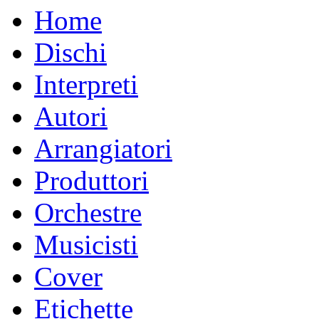
Home
Dischi
Interpreti
Autori
Arrangiatori
Produttori
Orchestre
Musicisti
Cover
Etichette