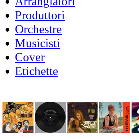
Arrangiatori
Produttori
Orchestre
Musicisti
Cover
Etichette