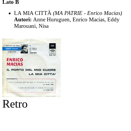
Lato B
LA MIA CITTÀ
(MA PATRIE - Enrico Macias)
Autori:
Anne Huruguen, Enrico Macias, Eddy
Marouani, Nisa
Retro