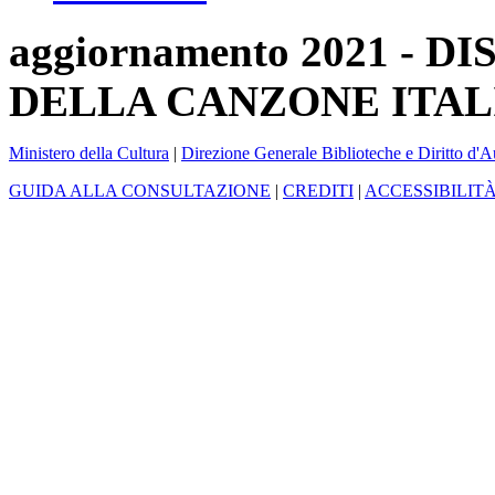
aggiornamento 2021 -
DELLA CANZONE ITAL
Ministero della Cultura
|
Direzione Generale Biblioteche e Diritto d'A
GUIDA ALLA CONSULTAZIONE
|
CREDITI
|
ACCESSIBILIT