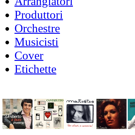
Arrangiatori
Produttori
Orchestre
Musicisti
Cover
Etichette