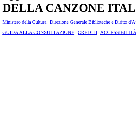
DELLA CANZONE ITAL
Ministero della Cultura
|
Direzione Generale Biblioteche e Diritto d'A
GUIDA ALLA CONSULTAZIONE
|
CREDITI
|
ACCESSIBILIT