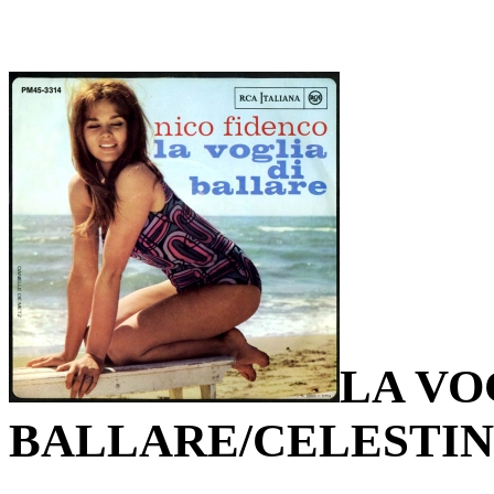
LA VO
BALLARE/CELESTI