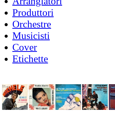
Arrangiatori
Produttori
Orchestre
Musicisti
Cover
Etichette