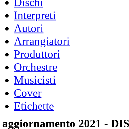
Dischi
Interpreti
Autori
Arrangiatori
Produttori
Orchestre
Musicisti
Cover
Etichette
aggiornamento 2021 -