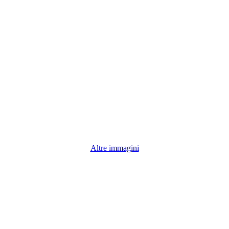
Altre immagini