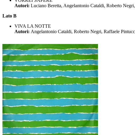
VORREI SAPERE
Autori:
Luciano Beretta, Angelantonio Cataldi, Roberto Negri,
Lato B
VIVA LA NOTTE
Autori:
Angelantonio Cataldi, Roberto Negri, Raffaele Pintuc