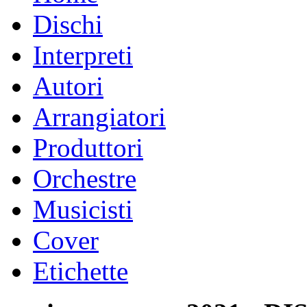
Dischi
Interpreti
Autori
Arrangiatori
Produttori
Orchestre
Musicisti
Cover
Etichette