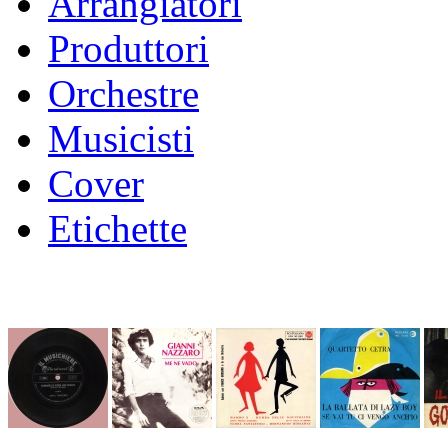
Arrangiatori
Produttori
Orchestre
Musicisti
Cover
Etichette