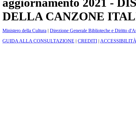
aggiornamento 2021 -
DELLA CANZONE ITAL
Ministero della Cultura
|
Direzione Generale Biblioteche e Diritto d'A
GUIDA ALLA CONSULTAZIONE
|
CREDITI
|
ACCESSIBILIT