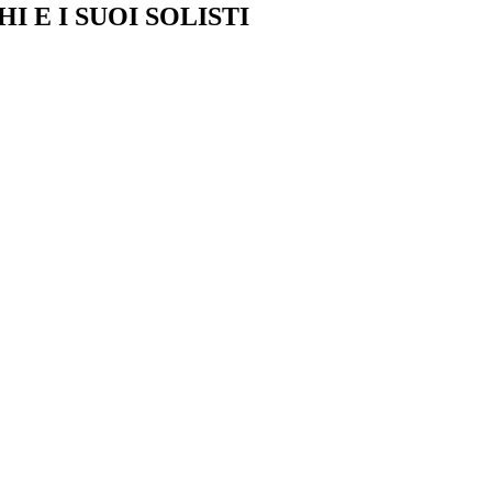
 E I SUOI SOLISTI