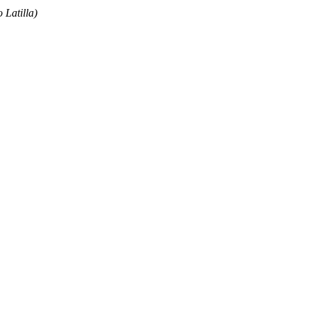
 Latilla)