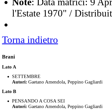
Note
: Data matrici: 9 Ap
l'Estate 1970" / Distribu
Torna indietro
Brani
Lato A
SETTEMBRE
Autori:
Gaetano Amendola, Peppino Gagliardi
Lato B
PENSANDO A COSA SEI
Autori:
Gaetano Amendola, Peppino Gagliardi