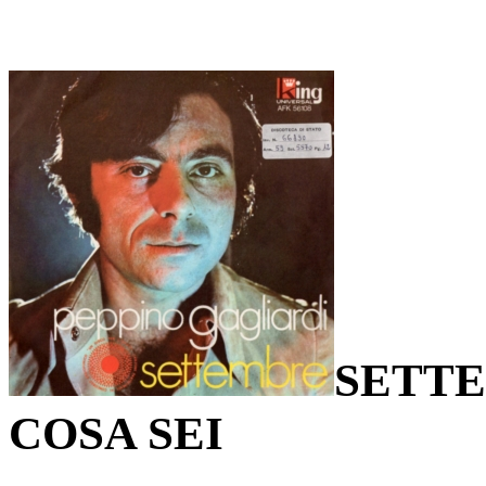
SETTE
COSA SEI