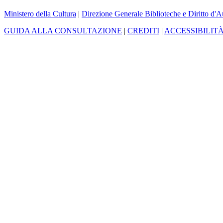
Ministero della Cultura
|
Direzione Generale Biblioteche e Diritto d'A
GUIDA ALLA CONSULTAZIONE
|
CREDITI
|
ACCESSIBILIT