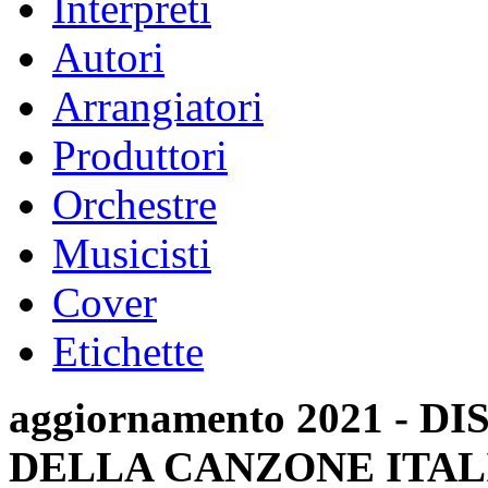
Interpreti
Autori
Arrangiatori
Produttori
Orchestre
Musicisti
Cover
Etichette
aggiornamento 2021 -
DELLA CANZONE ITAL