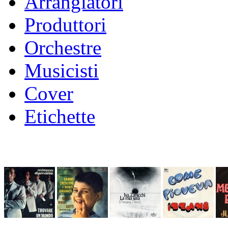
Arrangiatori
Produttori
Orchestre
Musicisti
Cover
Etichette