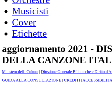
Musicisti
Cover
Etichette
aggiornamento 2021 -
DELLA CANZONE ITAL
Ministero della Cultura
|
Direzione Generale Biblioteche e Diritto d'A
GUIDA ALLA CONSULTAZIONE
|
CREDITI
|
ACCESSIBILIT