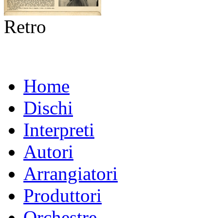
Retro
Home
Dischi
Interpreti
Autori
Arrangiatori
Produttori
Orchestre