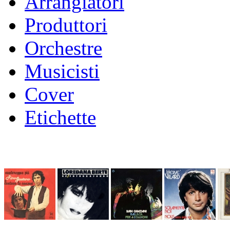
Arrangiatori
Produttori
Orchestre
Musicisti
Cover
Etichette