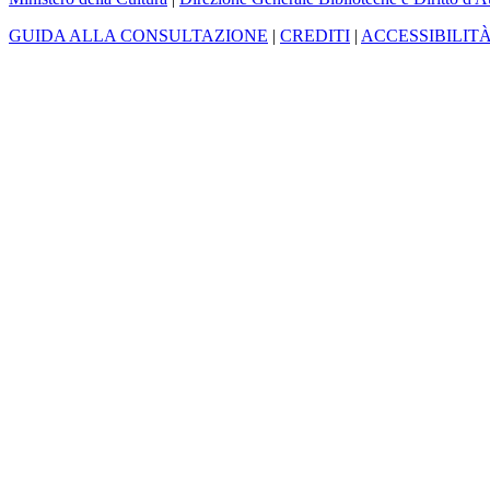
GUIDA ALLA CONSULTAZIONE
|
CREDITI
|
ACCESSIBILIT