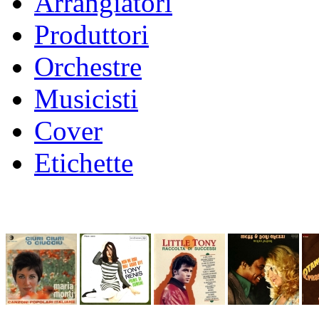
Arrangiatori
Produttori
Orchestre
Musicisti
Cover
Etichette