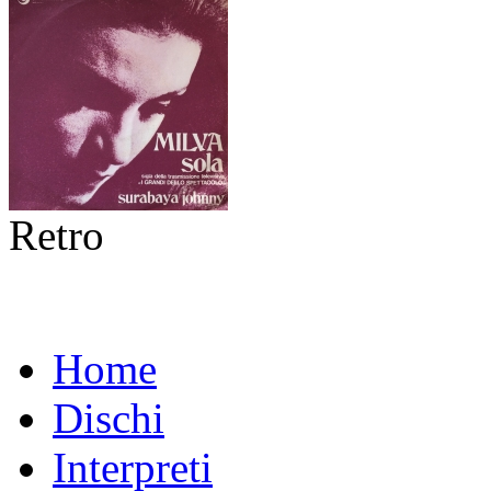
Retro
Home
Dischi
Interpreti