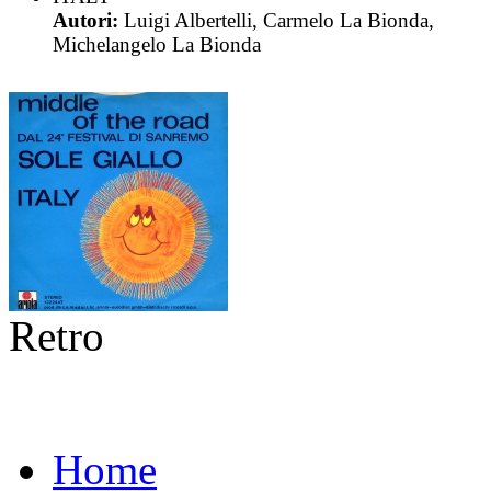
Autori:
Luigi Albertelli, Carmelo La Bionda,
Michelangelo La Bionda
Retro
Home