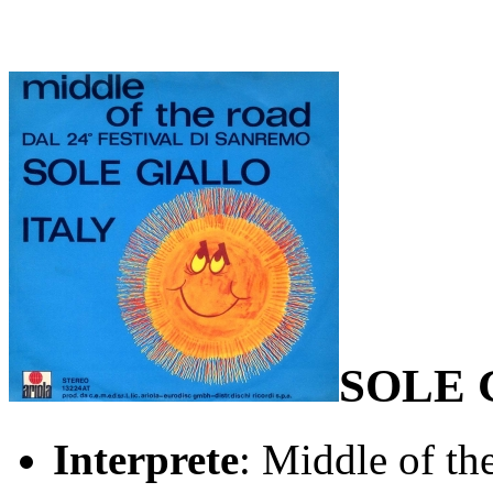
SOLE 
Interprete
: Middle of th