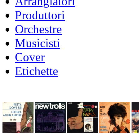
Arrangiatori
Produttori
Orchestre
Musicisti
Cover
Etichette