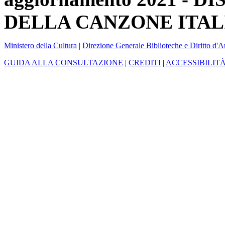
DELLA CANZONE ITAL
Ministero della Cultura
|
Direzione Generale Biblioteche e Diritto d'A
GUIDA ALLA CONSULTAZIONE
|
CREDITI
|
ACCESSIBILIT