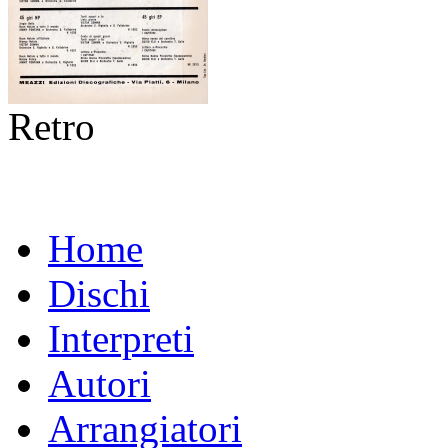
Retro
Home
Dischi
Interpreti
Autori
Arrangiatori