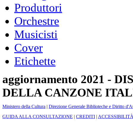
Produttori
Orchestre
Musicisti
Cover
Etichette
aggiornamento 2021 -
DELLA CANZONE ITAL
Ministero della Cultura
|
Direzione Generale Biblioteche e Diritto d'A
GUIDA ALLA CONSULTAZIONE
|
CREDITI
|
ACCESSIBILIT