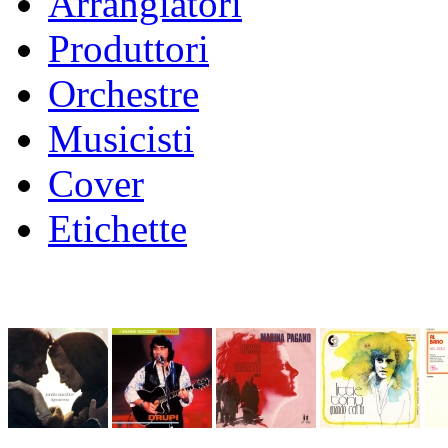
Arrangiatori
Produttori
Orchestre
Musicisti
Cover
Etichette