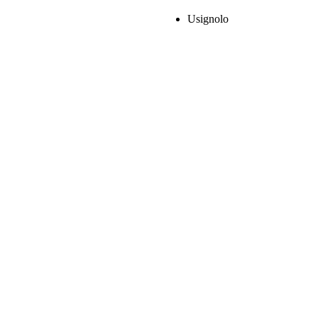
Usignolo