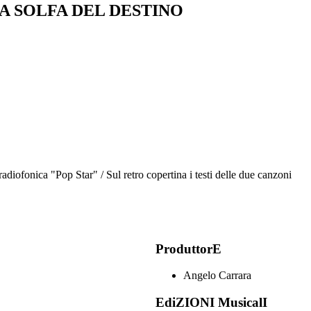
A SOLFA DEL DESTINO
radiofonica "Pop Star" / Sul retro copertina i testi delle due canzoni
ProduttorE
Angelo Carrara
EdiZIONI MusicalI