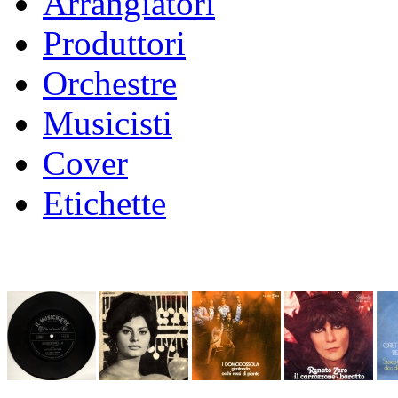
Arrangiatori
Produttori
Orchestre
Musicisti
Cover
Etichette