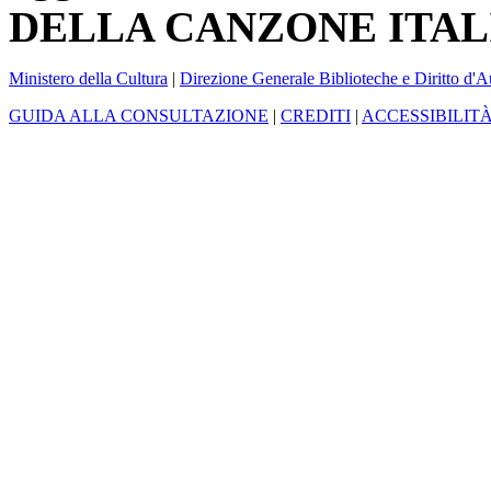
DELLA CANZONE ITAL
Ministero della Cultura
|
Direzione Generale Biblioteche e Diritto d'A
GUIDA ALLA CONSULTAZIONE
|
CREDITI
|
ACCESSIBILIT