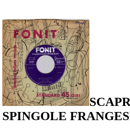
SCAPR
SPINGOLE FRANGES