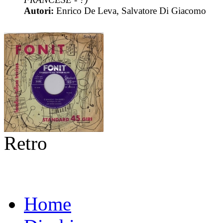
Autori:
Enrico De Leva, Salvatore Di Giacomo
Retro
Home