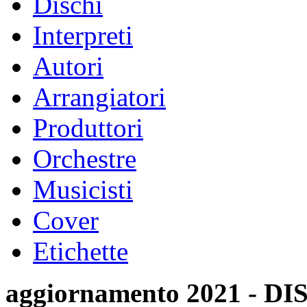
Dischi
Interpreti
Autori
Arrangiatori
Produttori
Orchestre
Musicisti
Cover
Etichette
aggiornamento 2021 -