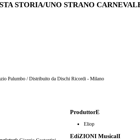
STA STORIA/UNO STRANO CARNEVAL
zio Palumbo / Distribuito da Dischi Ricordi - Milano
ProduttorE
Eliop
EdiZIONI MusicalI