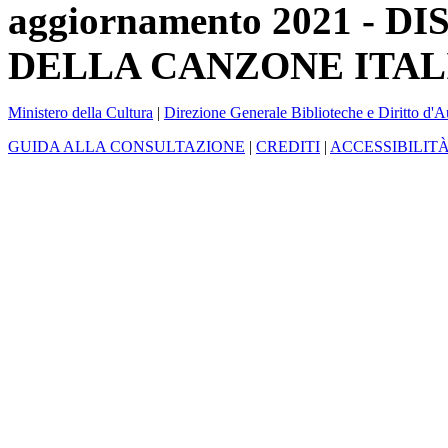
aggiornamento 2021 -
DELLA CANZONE ITAL
Ministero della Cultura
|
Direzione Generale Biblioteche e Diritto d'A
GUIDA ALLA CONSULTAZIONE
|
CREDITI
|
ACCESSIBILIT