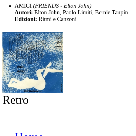
AMICI
(FRIENDS - Elton John)
Autori:
Elton John, Paolo Limiti, Bernie Taupin
Edizioni:
Ritmi e Canzoni
Retro