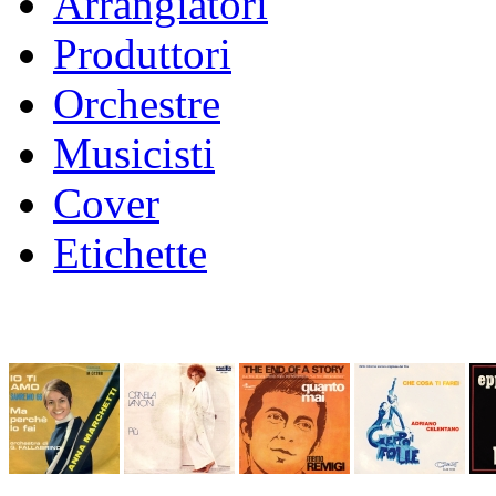
Arrangiatori
Produttori
Orchestre
Musicisti
Cover
Etichette