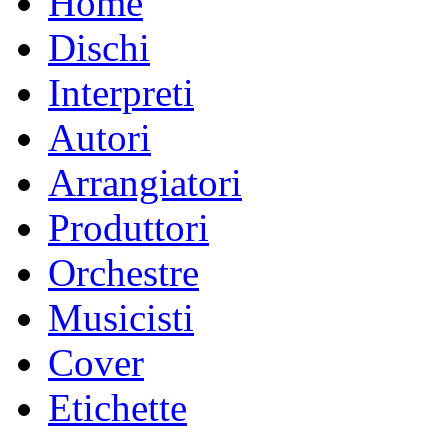
Home
Dischi
Interpreti
Autori
Arrangiatori
Produttori
Orchestre
Musicisti
Cover
Etichette