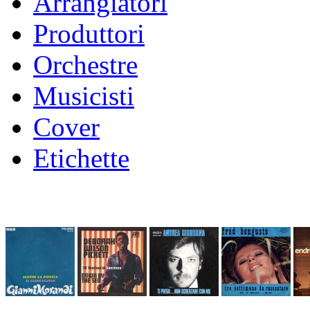
Arrangiatori
Produttori
Orchestre
Musicisti
Cover
Etichette