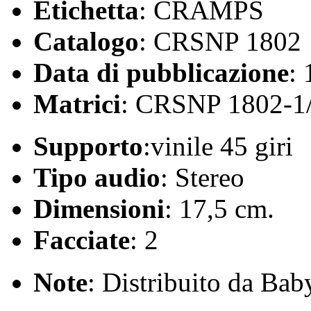
Etichetta
: CRAMPS
Catalogo
: CRSNP 1802
Data di pubblicazione
:
Matrici
: CRSNP 1802-1
Supporto
:vinile 45 giri
Tipo audio
: Stereo
Dimensioni
: 17,5 cm.
Facciate
: 2
Note
: Distribuito da Ba