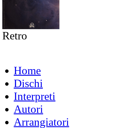
Retro
Home
Dischi
Interpreti
Autori
Arrangiatori