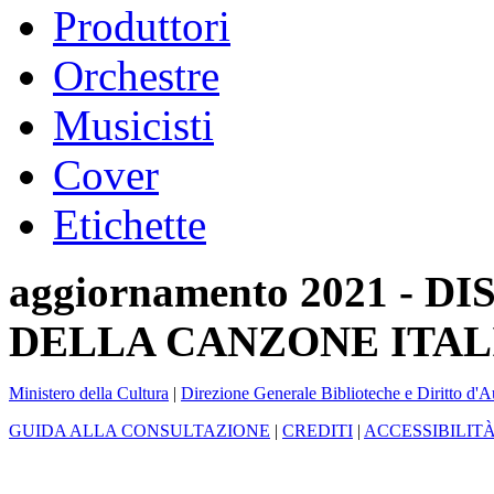
Produttori
Orchestre
Musicisti
Cover
Etichette
aggiornamento 2021 -
DELLA CANZONE ITAL
Ministero della Cultura
|
Direzione Generale Biblioteche e Diritto d'A
GUIDA ALLA CONSULTAZIONE
|
CREDITI
|
ACCESSIBILIT