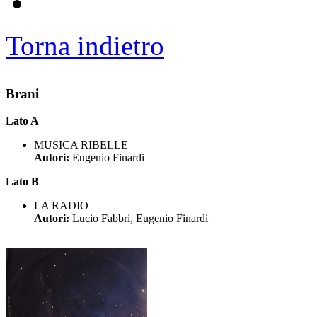
Torna indietro
Brani
Lato A
MUSICA RIBELLE
Autori:
Eugenio Finardi
Lato B
LA RADIO
Autori:
Lucio Fabbri, Eugenio Finardi