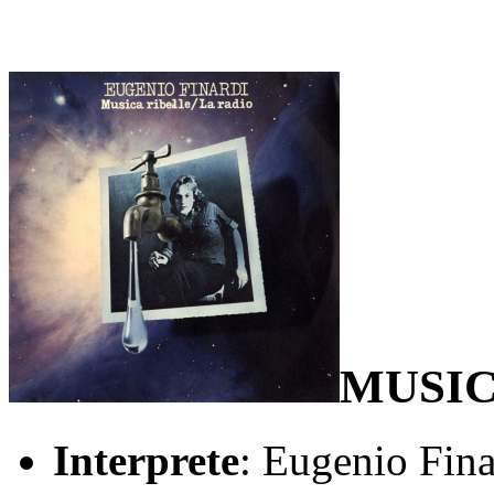
MUSIC
Interprete
: Eugenio Fina