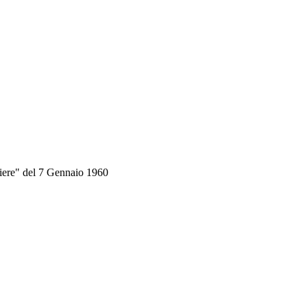
ichiere" del 7 Gennaio 1960