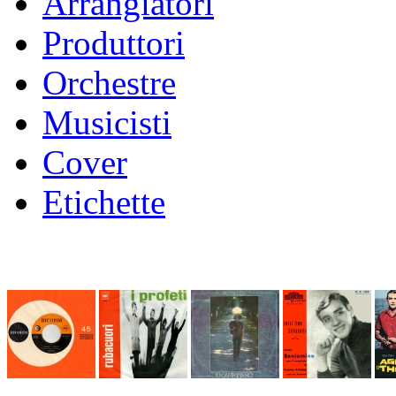
Arrangiatori
Produttori
Orchestre
Musicisti
Cover
Etichette