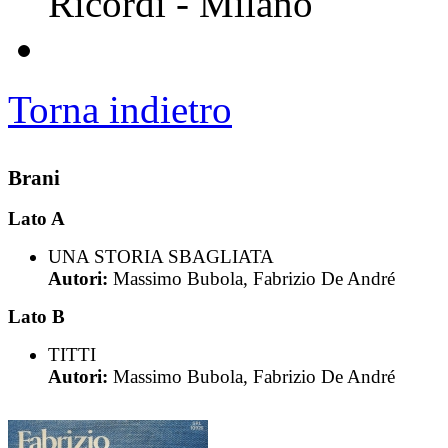
Ricordi - Milano
Torna indietro
Brani
Lato A
UNA STORIA SBAGLIATA
Autori:
Massimo Bubola, Fabrizio De André
Lato B
TITTI
Autori:
Massimo Bubola, Fabrizio De André