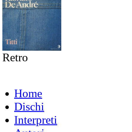
Retro
Home
Dischi
Interpreti