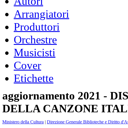
Autori
Arrangiatori
Produttori
Orchestre
Musicisti
Cover
Etichette
aggiornamento 2021 -
DELLA CANZONE ITAL
Ministero della Cultura
|
Direzione Generale Biblioteche e Diritto d'A