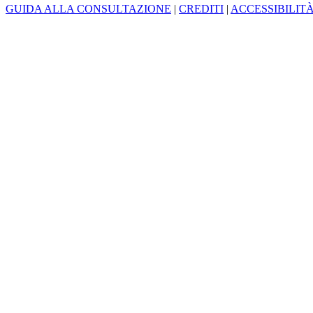
GUIDA ALLA CONSULTAZIONE
|
CREDITI
|
ACCESSIBILIT