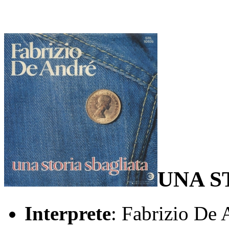
UNA S
Interprete
: Fabrizio De 