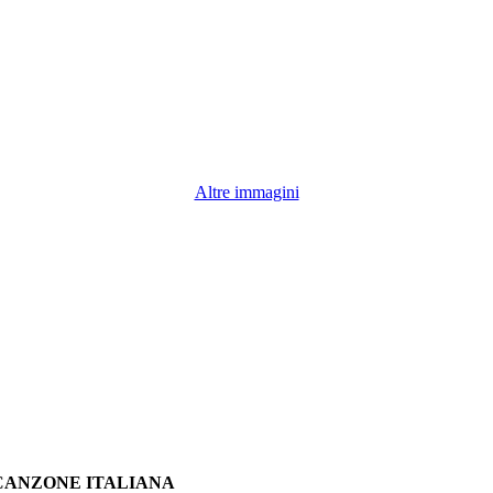
Altre immagini
A CANZONE ITALIANA