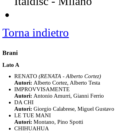
Italdisc - Milano
Torna indietro
Brani
Lato A
RENATO
(RENATA - Alberto Cortez)
Autori:
Alberto Cortez, Alberto Testa
IMPROVVISAMENTE
Autori:
Antonio Amurri, Gianni Ferrio
DA CHI
Autori:
Giorgio Calabrese, Miguel Gustavo
LE TUE MANI
Autori:
Montano, Pino Spotti
CHIHUAHUA