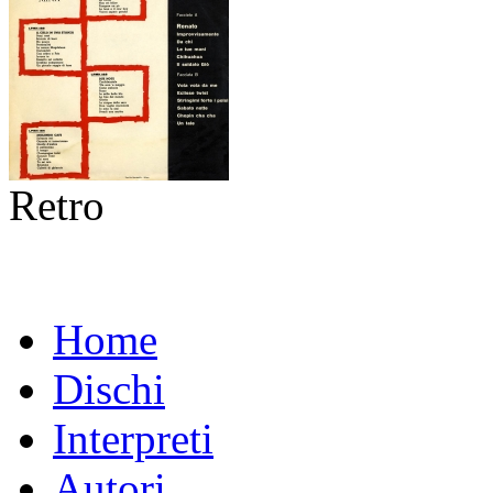
Retro
Home
Dischi
Interpreti
Autori