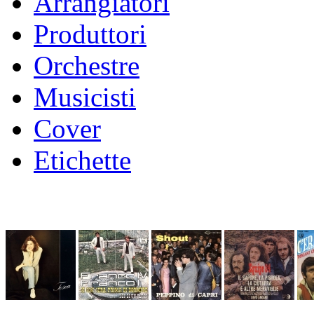
Arrangiatori
Produttori
Orchestre
Musicisti
Cover
Etichette