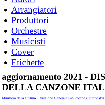
Arrangiatori
Produttori
Orchestre
Musicisti
Cover
Etichette
aggiornamento 2021 -
DELLA CANZONE ITAL
Ministero della Cultura
|
Direzione Generale Biblioteche e Diritto d'A