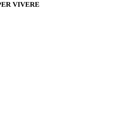
PER VIVERE