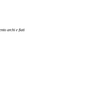
to archi e fiati