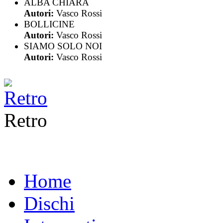
ALBA CHIARA
Autori:
Vasco Rossi
BOLLICINE
Autori:
Vasco Rossi
SIAMO SOLO NOI
Autori:
Vasco Rossi
Retro
Home
Dischi