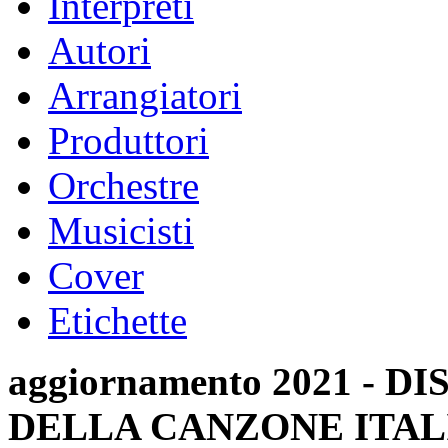
Interpreti
Autori
Arrangiatori
Produttori
Orchestre
Musicisti
Cover
Etichette
aggiornamento 2021 -
DELLA CANZONE ITAL