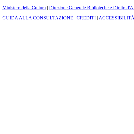
Ministero della Cultura
|
Direzione Generale Biblioteche e Diritto d'A
GUIDA ALLA CONSULTAZIONE
|
CREDITI
|
ACCESSIBILIT