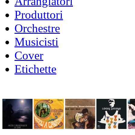
Arrangiatori
Produttori
Orchestre
Musicisti
Cover
Etichette