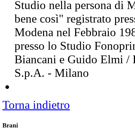
Studio nella persona di M
bene così" registrato pre
Modena nel Febbraio 198
presso lo Studio Fonopri
Biancani e Guido Elmi / 
S.p.A. - Milano
Torna indietro
Brani