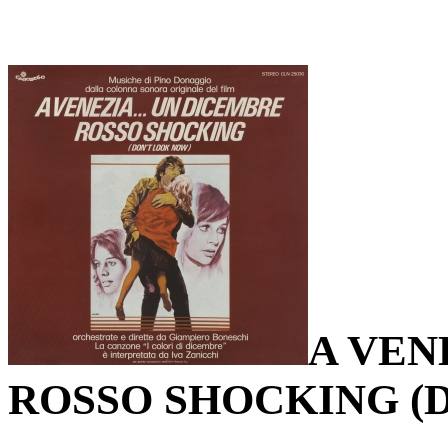
A VEN
ROSSO SHOCKING (