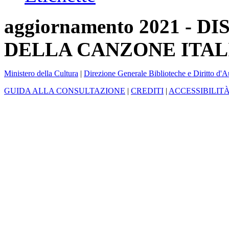
aggiornamento 2021 -
DELLA CANZONE ITAL
Ministero della Cultura
|
Direzione Generale Biblioteche e Diritto d'A
GUIDA ALLA CONSULTAZIONE
|
CREDITI
|
ACCESSIBILIT