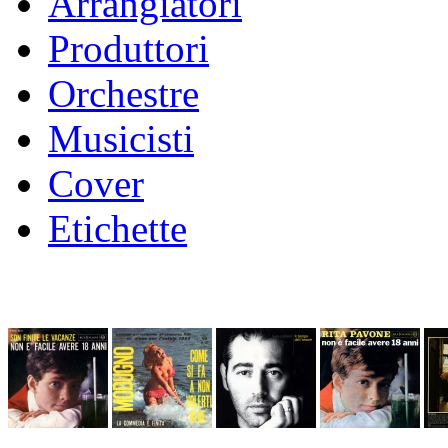
Arrangiatori
Produttori
Orchestre
Musicisti
Cover
Etichette