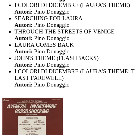
I COLORI DI DICEMBRE (LAURA'S THEME)
Autori:
Pino Donaggio
SEARCHING FOR LAURA
Autori:
Pino Donaggio
THROUGH THE STREETS OF VENICE
Autori:
Pino Donaggio
LAURA COMES BACK
Autori:
Pino Donaggio
JOHN'S THEME (FLASHBACKS)
Autori:
Pino Donaggio
I COLORI DI DICEMBRE (LAURA'S THEME: 
LAST FAREWELL)
Autori:
Pino Donaggio