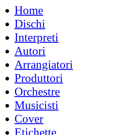
Home
Dischi
Interpreti
Autori
Arrangiatori
Produttori
Orchestre
Musicisti
Cover
Etichette