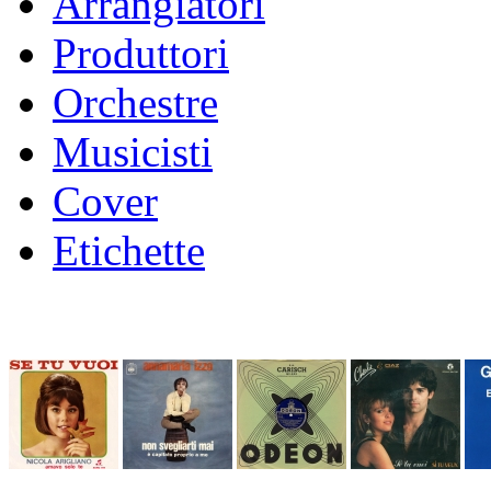
Arrangiatori
Produttori
Orchestre
Musicisti
Cover
Etichette