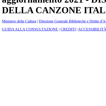
DELLA CANZONE ITAL
Ministero della Cultura
|
Direzione Generale Biblioteche e Diritto d'A
GUIDA ALLA CONSULTAZIONE
|
CREDITI
|
ACCESSIBILIT