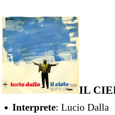
IL CIE
Interprete
: Lucio Dalla