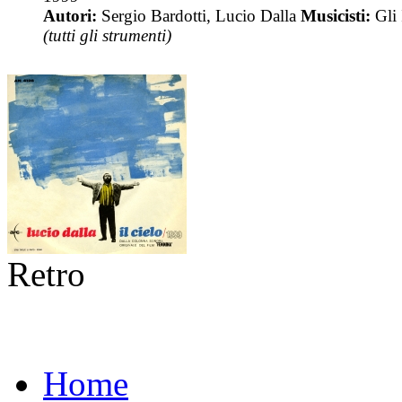
Autori:
Sergio Bardotti, Lucio Dalla
Musicisti:
Gli 
(tutti gli strumenti)
Retro
Home