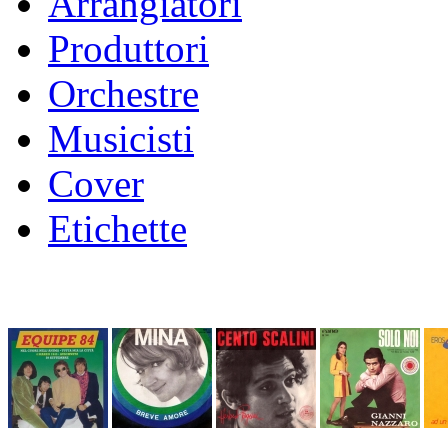
Arrangiatori
Produttori
Orchestre
Musicisti
Cover
Etichette