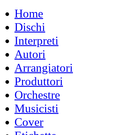
Home
Dischi
Interpreti
Autori
Arrangiatori
Produttori
Orchestre
Musicisti
Cover