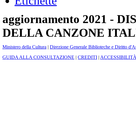
Etichette
aggiornamento 2021 -
DELLA CANZONE ITAL
Ministero della Cultura
|
Direzione Generale Biblioteche e Diritto d'A
GUIDA ALLA CONSULTAZIONE
|
CREDITI
|
ACCESSIBILIT