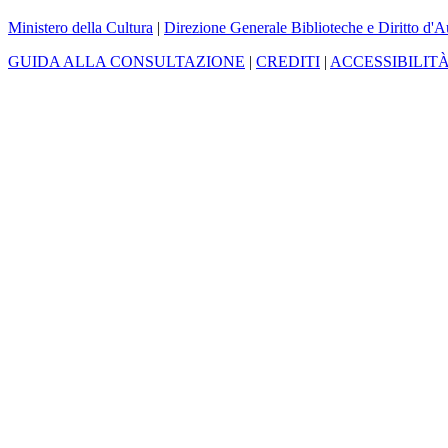
Ministero della Cultura
|
Direzione Generale Biblioteche e Diritto d'A
GUIDA ALLA CONSULTAZIONE
|
CREDITI
|
ACCESSIBILIT