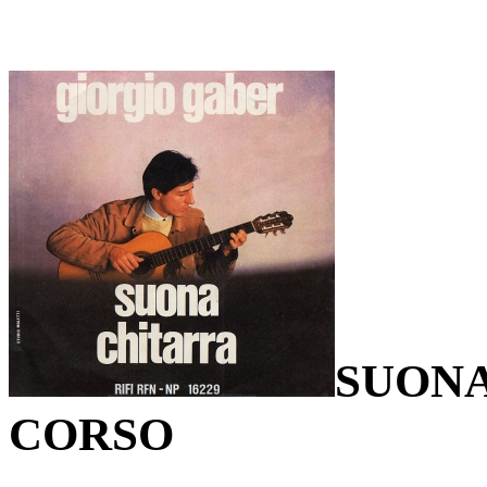
SUONA
CORSO