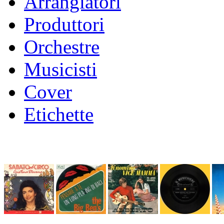
Arrangiatori
Produttori
Orchestre
Musicisti
Cover
Etichette