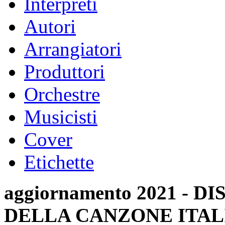
Interpreti
Autori
Arrangiatori
Produttori
Orchestre
Musicisti
Cover
Etichette
aggiornamento 2021 -
DELLA CANZONE ITAL