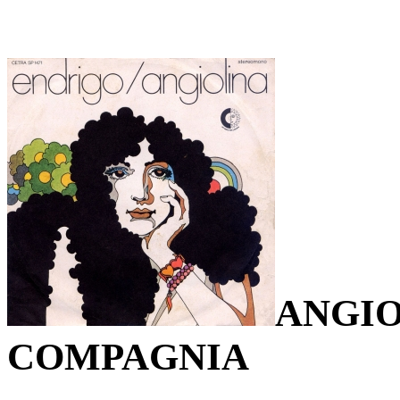
ANGIO
COMPAGNIA