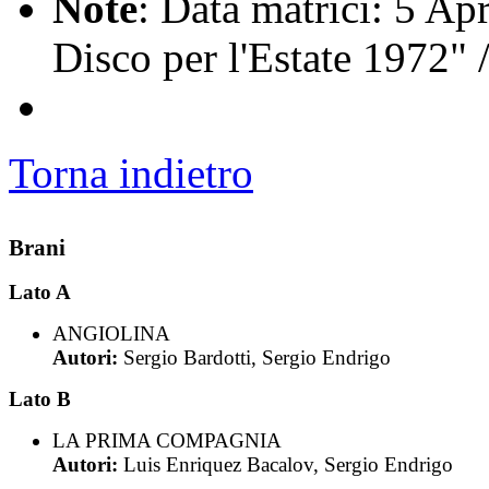
Note
: Data matrici: 5 Ap
Disco per l'Estate 1972" 
Torna indietro
Brani
Lato A
ANGIOLINA
Autori:
Sergio Bardotti, Sergio Endrigo
Lato B
LA PRIMA COMPAGNIA
Autori:
Luis Enriquez Bacalov, Sergio Endrigo