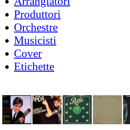
Arrangiatori
Produttori
Orchestre
Musicisti
Cover
Etichette