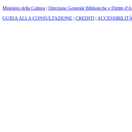
Ministero della Cultura
|
Direzione Generale Biblioteche e Diritto d'A
GUIDA ALLA CONSULTAZIONE
|
CREDITI
|
ACCESSIBILIT