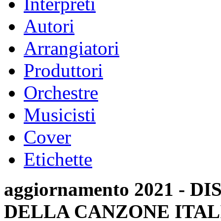
Interpreti
Autori
Arrangiatori
Produttori
Orchestre
Musicisti
Cover
Etichette
aggiornamento 2021 -
DELLA CANZONE ITAL