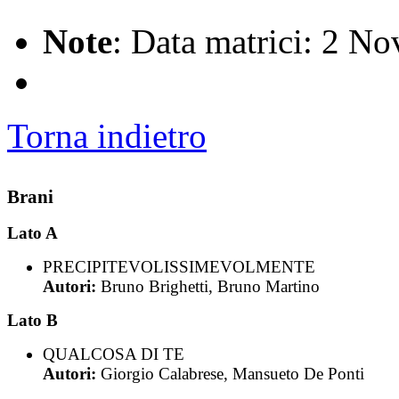
Note
: Data matrici: 2 N
Torna indietro
Brani
Lato A
PRECIPITEVOLISSIMEVOLMENTE
Autori:
Bruno Brighetti, Bruno Martino
Lato B
QUALCOSA DI TE
Autori:
Giorgio Calabrese, Mansueto De Ponti