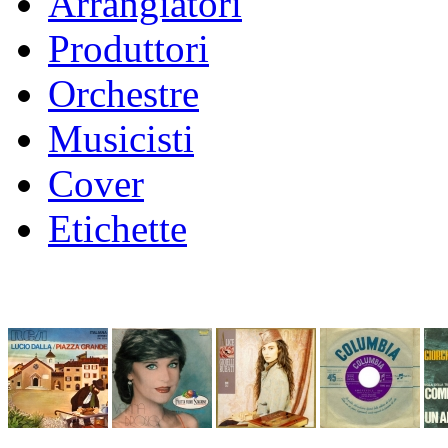
Arrangiatori
Produttori
Orchestre
Musicisti
Cover
Etichette