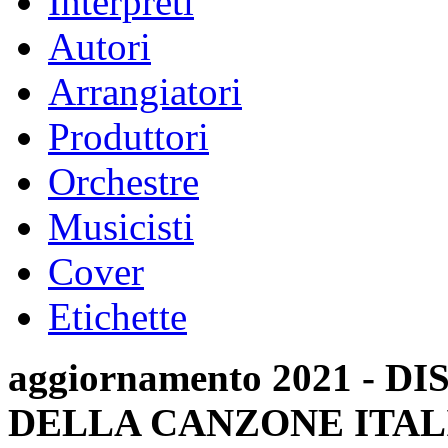
Interpreti
Autori
Arrangiatori
Produttori
Orchestre
Musicisti
Cover
Etichette
aggiornamento 2021 -
DELLA CANZONE ITAL