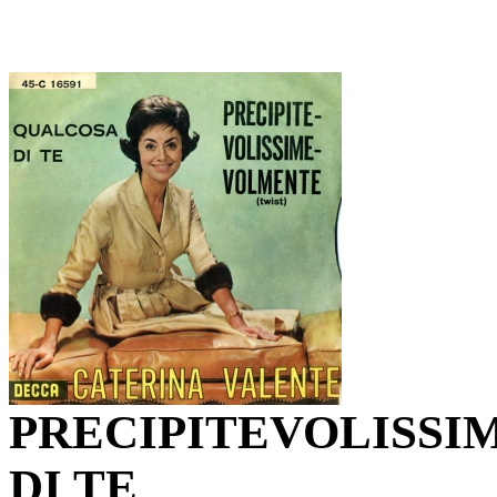
PRECIPITEVOLISS
DI TE