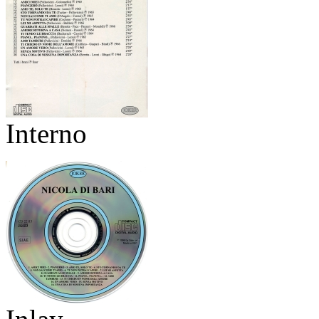
Interno