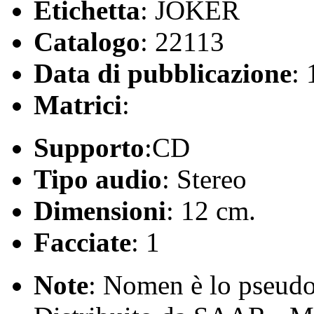
Etichetta
: JOKER
Catalogo
: 22113
Data di pubblicazione
:
Matrici
:
Supporto
:CD
Tipo audio
: Stereo
Dimensioni
: 12 cm.
Facciate
: 1
Note
: Nomen è lo pseudo