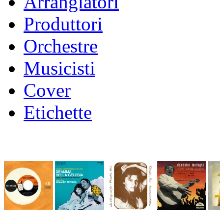
Arrangiatori
Produttori
Orchestre
Musicisti
Cover
Etichette