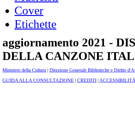
Cover
Etichette
aggiornamento 2021 -
DELLA CANZONE ITAL
Ministero della Cultura
|
Direzione Generale Biblioteche e Diritto d'A
GUIDA ALLA CONSULTAZIONE
|
CREDITI
|
ACCESSIBILIT