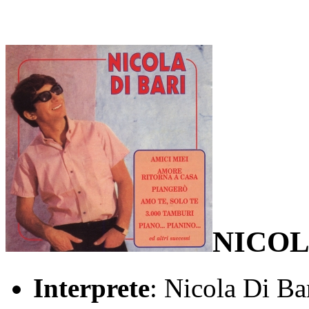
NICOL
Interprete
: Nicola Di Ba