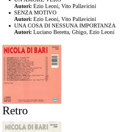
Autori:
Ezio Leoni, Vito Pallavicini
SENZA MOTIVO
Autori:
Ezio Leoni, Vito Pallavicini
UNA COSA DI NESSUNA IMPORTANZA
Autori:
Luciano Beretta, Ghigo, Ezio Leoni
Retro