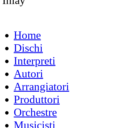
Inlay
Home
Dischi
Interpreti
Autori
Arrangiatori
Produttori
Orchestre
Musicisti