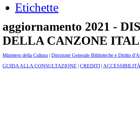
Etichette
aggiornamento 2021 -
DELLA CANZONE ITAL
Ministero della Cultura
|
Direzione Generale Biblioteche e Diritto d'A
GUIDA ALLA CONSULTAZIONE
|
CREDITI
|
ACCESSIBILIT