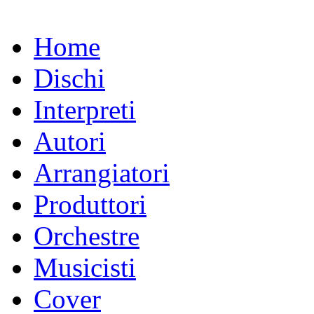
Home
Dischi
Interpreti
Autori
Arrangiatori
Produttori
Orchestre
Musicisti
Cover