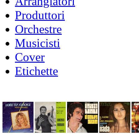
Arrangiatori
Produttori
Orchestre
Musicisti
Cover
Etichette