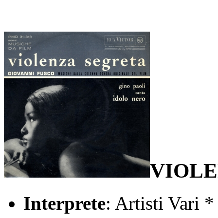
VIOLE
Interprete
: Artisti Vari *