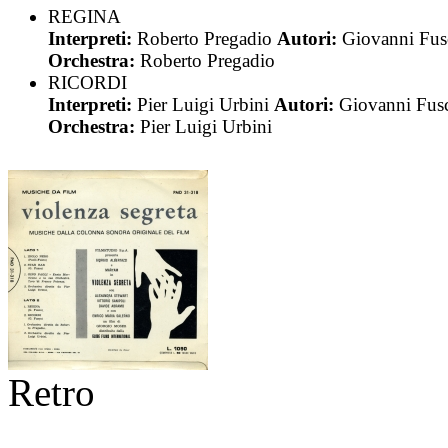
REGINA
Interpreti:
Roberto Pregadio
Autori:
Giovanni Fus
Orchestra:
Roberto Pregadio
RICORDI
Interpreti:
Pier Luigi Urbini
Autori:
Giovanni Fus
Orchestra:
Pier Luigi Urbini
Retro