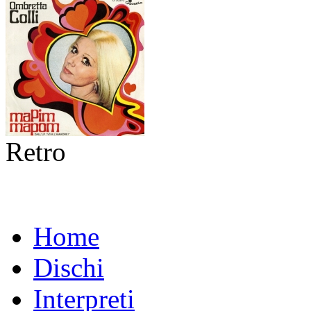
Retro
Home
Dischi
Interpreti