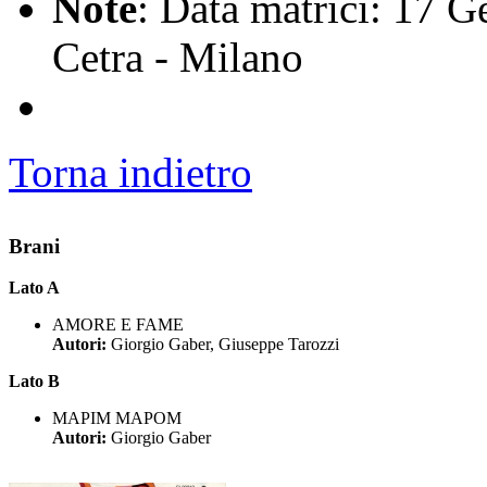
Note
: Data matrici: 17 G
Cetra - Milano
Torna indietro
Brani
Lato A
AMORE E FAME
Autori:
Giorgio Gaber, Giuseppe Tarozzi
Lato B
MAPIM MAPOM
Autori:
Giorgio Gaber