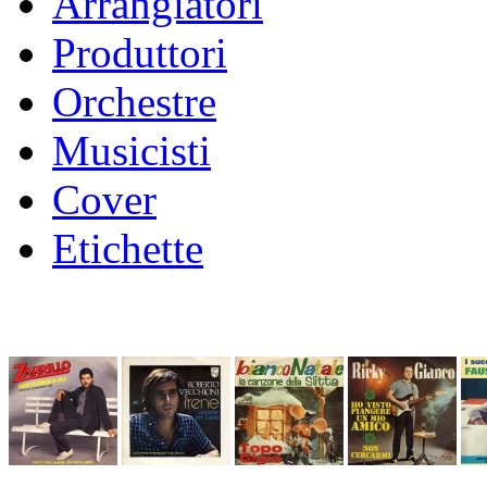
Arrangiatori
Produttori
Orchestre
Musicisti
Cover
Etichette