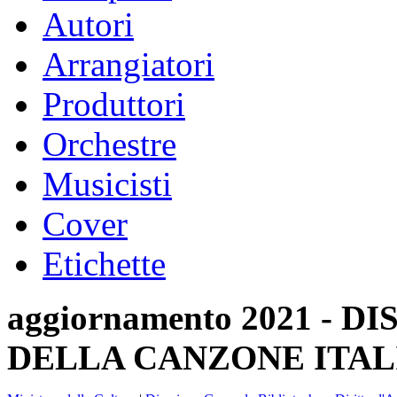
Autori
Arrangiatori
Produttori
Orchestre
Musicisti
Cover
Etichette
aggiornamento 2021 -
DELLA CANZONE ITAL