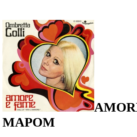
AMOR
MAPOM