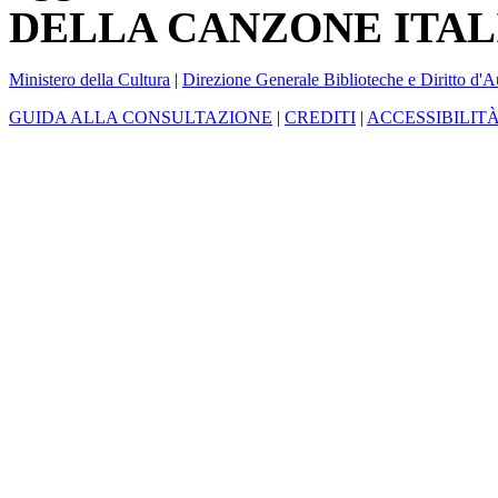
DELLA CANZONE ITAL
Ministero della Cultura
|
Direzione Generale Biblioteche e Diritto d'A
GUIDA ALLA CONSULTAZIONE
|
CREDITI
|
ACCESSIBILIT