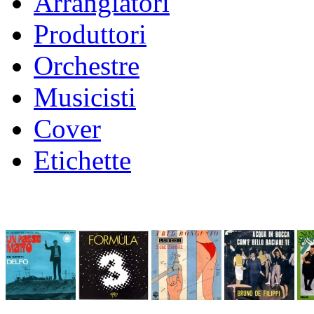
Arrangiatori
Produttori
Orchestre
Musicisti
Cover
Etichette