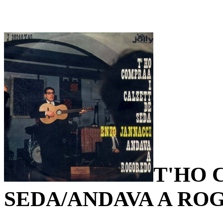
T'HO 
SEDA/ANDAVA A RO