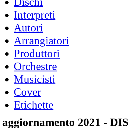
Dischi
Interpreti
Autori
Arrangiatori
Produttori
Orchestre
Musicisti
Cover
Etichette
aggiornamento 2021 -