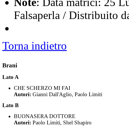
Note
: Data matrici: 25 L
Falsaperla / Distribuito 
Torna indietro
Brani
Lato A
CHE SCHERZO MI FAI
Autori:
Gianni Dall'Aglio, Paolo Limiti
Lato B
BUONASERA DOTTORE
Autori:
Paolo Limiti, Shel Shapiro