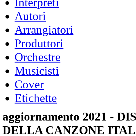
Interpreti
Autori
Arrangiatori
Produttori
Orchestre
Musicisti
Cover
Etichette
aggiornamento 2021 -
DELLA CANZONE ITAL