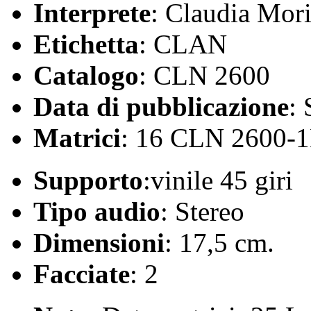
Interprete
: Claudia Mor
Etichetta
: CLAN
Catalogo
: CLN 2600
Data di pubblicazione
:
Matrici
: 16 CLN 2600-
Supporto
:vinile 45 giri
Tipo audio
: Stereo
Dimensioni
: 17,5 cm.
Facciate
: 2