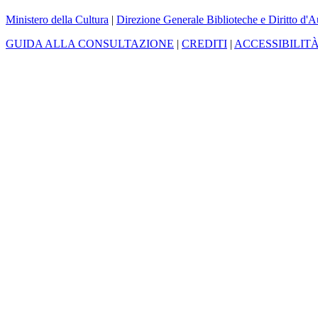
Ministero della Cultura
|
Direzione Generale Biblioteche e Diritto d'A
GUIDA ALLA CONSULTAZIONE
|
CREDITI
|
ACCESSIBILIT