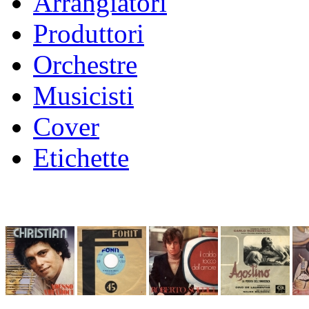
Arrangiatori
Produttori
Orchestre
Musicisti
Cover
Etichette