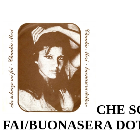
CHE S
FAI/BUONASERA DO