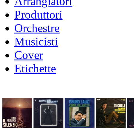
Arrangiatori
Produttori
Orchestre
Musicisti
Cover
Etichette