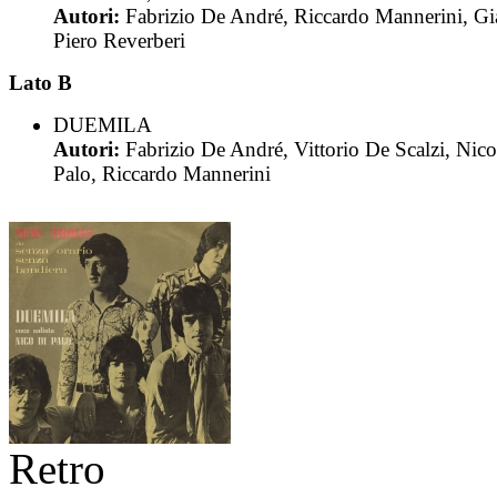
Autori:
Fabrizio De André, Riccardo Mannerini, Gi
Piero Reverberi
Lato B
DUEMILA
Autori:
Fabrizio De André, Vittorio De Scalzi, Nic
Palo, Riccardo Mannerini
Retro