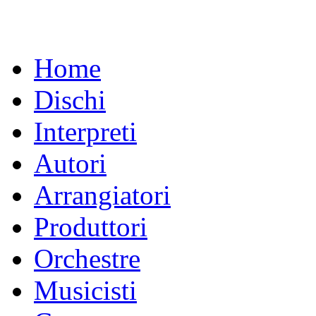
Home
Dischi
Interpreti
Autori
Arrangiatori
Produttori
Orchestre
Musicisti