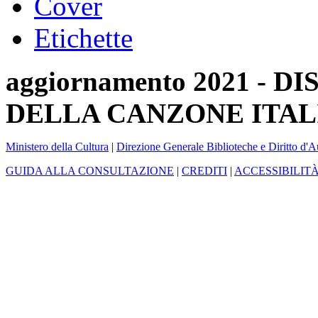
Cover
Etichette
aggiornamento 2021 -
DELLA CANZONE ITAL
Ministero della Cultura
|
Direzione Generale Biblioteche e Diritto d'A
GUIDA ALLA CONSULTAZIONE
|
CREDITI
|
ACCESSIBILIT