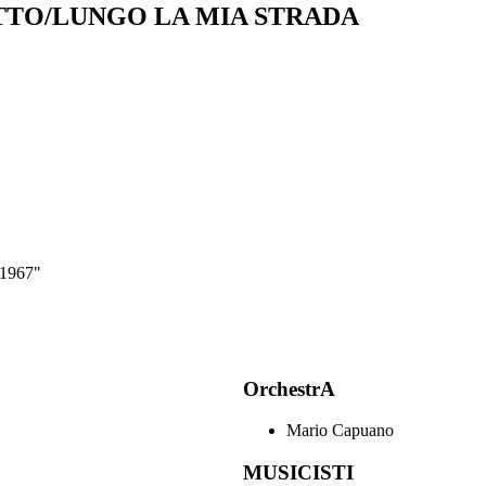
TO/LUNGO LA MIA STRADA
 1967"
OrchestrA
Mario Capuano
MUSICISTI