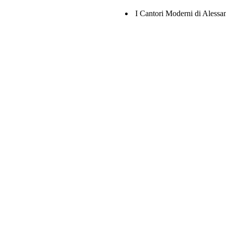
I Cantori Moderni di Alessa