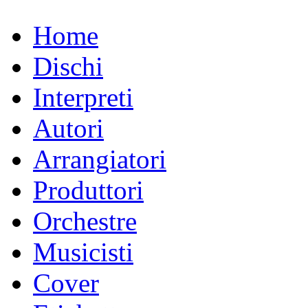
Home
Dischi
Interpreti
Autori
Arrangiatori
Produttori
Orchestre
Musicisti
Cover