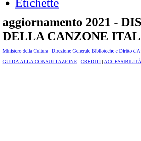
Etichette
aggiornamento 2021 -
DELLA CANZONE ITAL
Ministero della Cultura
|
Direzione Generale Biblioteche e Diritto d'A
GUIDA ALLA CONSULTAZIONE
|
CREDITI
|
ACCESSIBILIT