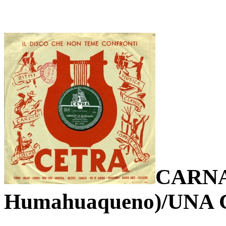
CARNA
Humahuaqueno)/UNA