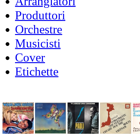
Arrangiatori
Produttori
Orchestre
Musicisti
Cover
Etichette