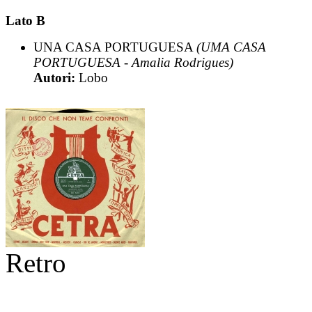
Lato B
UNA CASA PORTUGUESA
(UMA CASA
PORTUGUESA - Amalia Rodrigues)
Autori:
Lobo
Retro