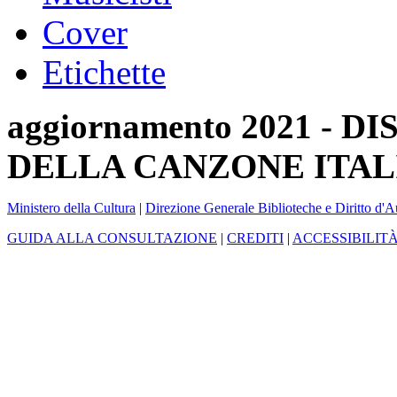
Cover
Etichette
aggiornamento 2021 -
DELLA CANZONE ITAL
Ministero della Cultura
|
Direzione Generale Biblioteche e Diritto d'A
GUIDA ALLA CONSULTAZIONE
|
CREDITI
|
ACCESSIBILIT