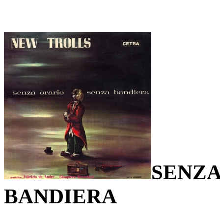
SENZA
BANDIERA