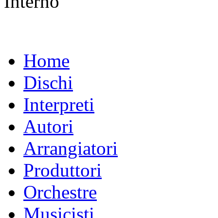
Interno
Home
Dischi
Interpreti
Autori
Arrangiatori
Produttori
Orchestre
Musicisti