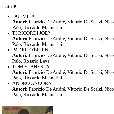
Lato B
DUEMILA
Autori:
Fabrizio De André, Vittorio De Scalzi, Nic
Palo, Riccardo Mannerini
TI RICORDI JOE?
Autori:
Fabrizio De André, Vittorio De Scalzi, Nic
Palo, Riccardo Mannerini
PADRE O'BRIEN
Autori:
Fabrizio De André, Vittorio De Scalzi, Nic
Palo, Rosario Leva
TOM FLAHERTY
Autori:
Fabrizio De André, Vittorio De Scalzi, Nic
Palo, Riccardo Mannerini
ANDRÒ ANCORA
Autori:
Fabrizio De André, Vittorio De Scalzi, Nic
Palo, Riccardo Mannerini