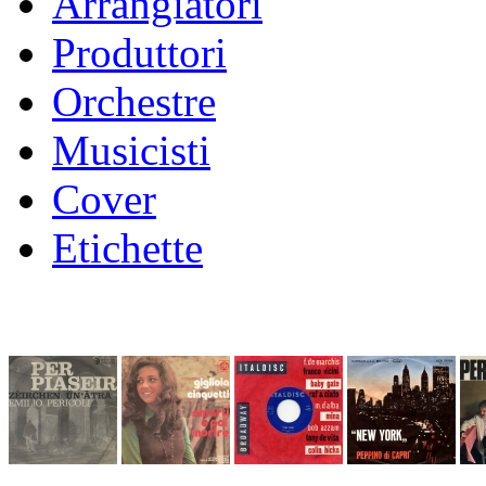
Arrangiatori
Produttori
Orchestre
Musicisti
Cover
Etichette