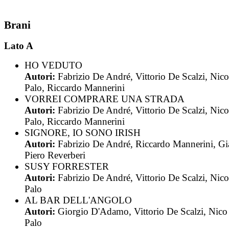
Brani
Lato A
HO VEDUTO
Autori:
Fabrizio De André, Vittorio De Scalzi, Nic
Palo, Riccardo Mannerini
VORREI COMPRARE UNA STRADA
Autori:
Fabrizio De André, Vittorio De Scalzi, Nic
Palo, Riccardo Mannerini
SIGNORE, IO SONO IRISH
Autori:
Fabrizio De André, Riccardo Mannerini, Gi
Piero Reverberi
SUSY FORRESTER
Autori:
Fabrizio De André, Vittorio De Scalzi, Nic
Palo
AL BAR DELL'ANGOLO
Autori:
Giorgio D'Adamo, Vittorio De Scalzi, Nico
Palo