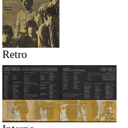
Retro