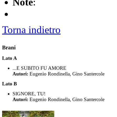
Note
:
Torna indietro
Brani
Lato A
...E SUBITO FU AMORE
Autori:
Eugenio Rondinella, Gino Santercole
Lato B
SIGNORE, TU!
Autori:
Eugenio Rondinella, Gino Santercole