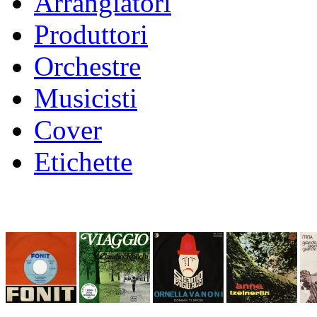
Arrangiatori
Produttori
Orchestre
Musicisti
Cover
Etichette