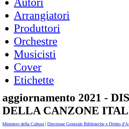
Autori
Arrangiatori
Produttori
Orchestre
Musicisti
Cover
Etichette
aggiornamento 2021 -
DELLA CANZONE ITAL
Ministero della Cultura
|
Direzione Generale Biblioteche e Diritto d'A