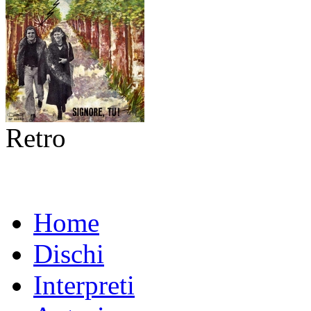
Retro
Home
Dischi
Interpreti