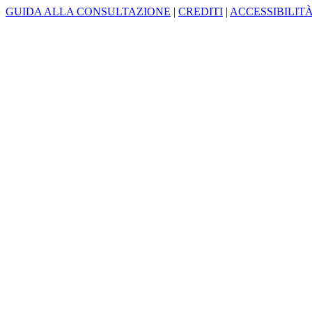
GUIDA ALLA CONSULTAZIONE
|
CREDITI
|
ACCESSIBILIT