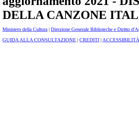
aggiornamento 2021 -
DELLA CANZONE ITAL
Ministero della Cultura
|
Direzione Generale Biblioteche e Diritto d'A
GUIDA ALLA CONSULTAZIONE
|
CREDITI
|
ACCESSIBILIT