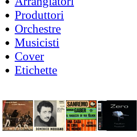
Arrangiatori
Produttori
Orchestre
Musicisti
Cover
Etichette