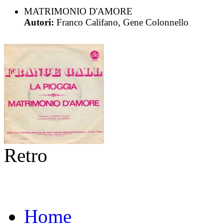
MATRIMONIO D'AMORE
Autori:
Franco Califano, Gene Colonnello
Retro
Home