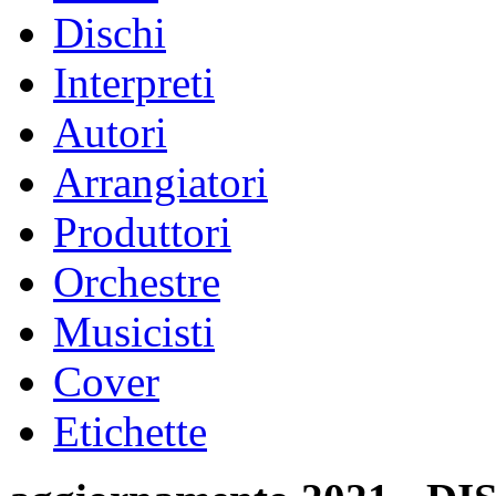
Dischi
Interpreti
Autori
Arrangiatori
Produttori
Orchestre
Musicisti
Cover
Etichette