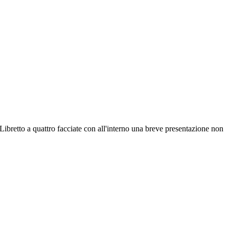
bretto a quattro facciate con all'interno una breve presentazione non