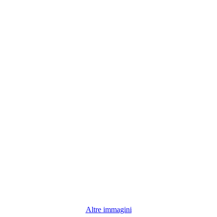
Altre immagini