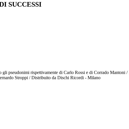
DI SUCCESSI
gli pseudonimi rispettivamente di Carlo Rossi e di Corrado Mantoni / Li
Bernardo Stroppi / Distribuito da Dischi Ricordi - Milano