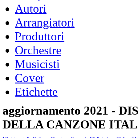
Autori
Arrangiatori
Produttori
Orchestre
Musicisti
Cover
Etichette
aggiornamento 2021 -
DELLA CANZONE ITAL