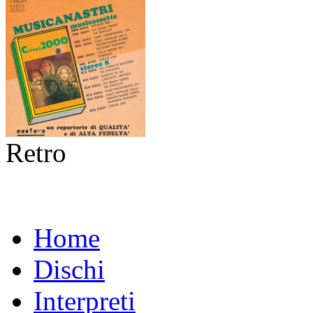
Retro
Home
Dischi
Interpreti