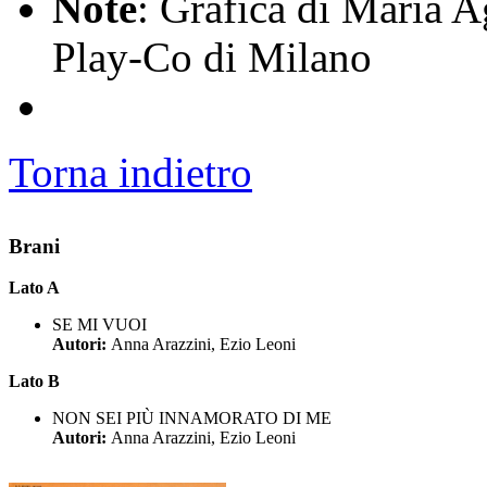
Note
: Grafica di Maria A
Play-Co di Milano
Torna indietro
Brani
Lato A
SE MI VUOI
Autori:
Anna Arazzini, Ezio Leoni
Lato B
NON SEI PIÙ INNAMORATO DI ME
Autori:
Anna Arazzini, Ezio Leoni