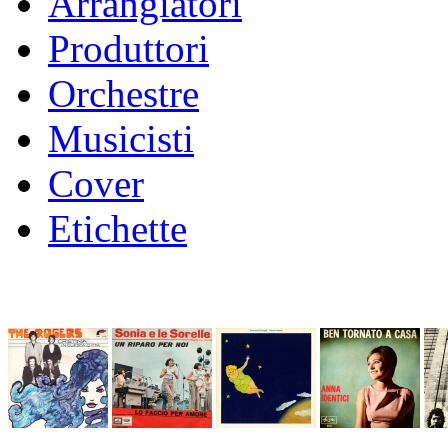
Arrangiatori
Produttori
Orchestre
Musicisti
Cover
Etichette