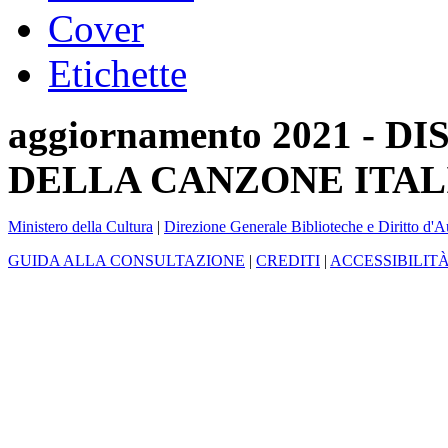
Cover
Etichette
aggiornamento 2021 -
DELLA CANZONE ITAL
Ministero della Cultura
|
Direzione Generale Biblioteche e Diritto d'A
GUIDA ALLA CONSULTAZIONE
|
CREDITI
|
ACCESSIBILIT