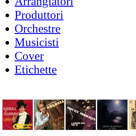
Arrangiatori
Produttori
Orchestre
Musicisti
Cover
Etichette