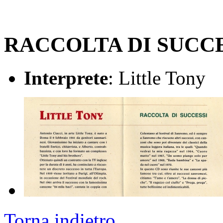
RACCOLTA DI SUCC
Interprete
: Little Tony
Torna indietro