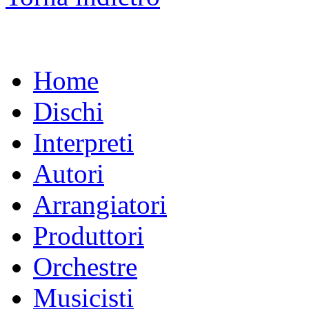
Home
Dischi
Interpreti
Autori
Arrangiatori
Produttori
Orchestre
Musicisti