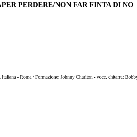
APER PERDERE/NON FAR FINTA DI NO
 Italiana - Roma / Formazione: Johnny Charlton - voce, chitarra; Bobby 