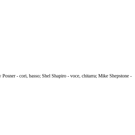
Posner - cori, basso; Shel Shapiro - voce, chitarra; Mike Shepstone -