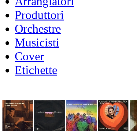
Arrangiatori
Produttori
Orchestre
Musicisti
Cover
Etichette