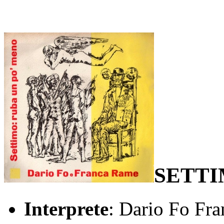
SETTI
Interprete
: Dario Fo Fr