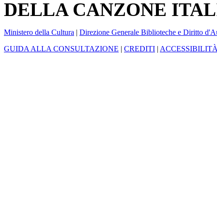
DELLA CANZONE ITAL
Ministero della Cultura
|
Direzione Generale Biblioteche e Diritto d'A
GUIDA ALLA CONSULTAZIONE
|
CREDITI
|
ACCESSIBILIT