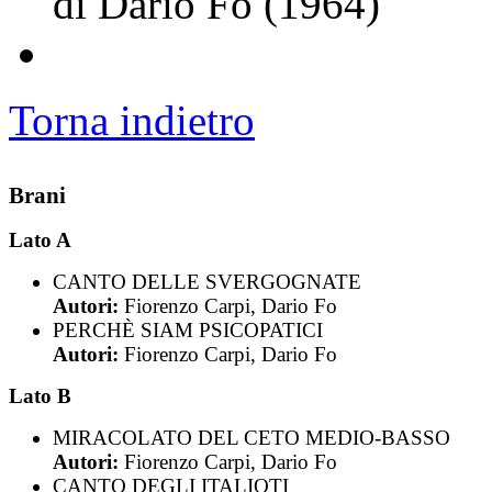
di Dario Fo (1964)
Torna indietro
Brani
Lato A
CANTO DELLE SVERGOGNATE
Autori:
Fiorenzo Carpi, Dario Fo
PERCHÈ SIAM PSICOPATICI
Autori:
Fiorenzo Carpi, Dario Fo
Lato B
MIRACOLATO DEL CETO MEDIO-BASSO
Autori:
Fiorenzo Carpi, Dario Fo
CANTO DEGLI ITALIOTI