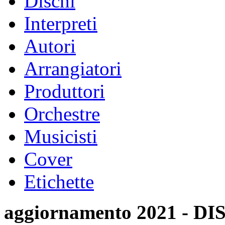
Dischi
Interpreti
Autori
Arrangiatori
Produttori
Orchestre
Musicisti
Cover
Etichette
aggiornamento 2021 -