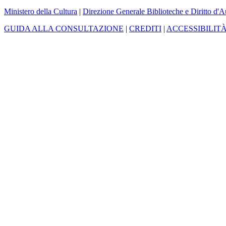
Ministero della Cultura
|
Direzione Generale Biblioteche e Diritto d'A
GUIDA ALLA CONSULTAZIONE
|
CREDITI
|
ACCESSIBILIT