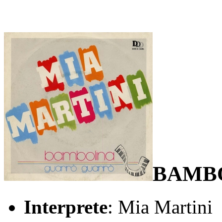
BAMB
Interprete
: Mia Martini