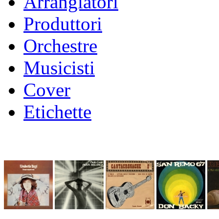
Arrangiatori
Produttori
Orchestre
Musicisti
Cover
Etichette