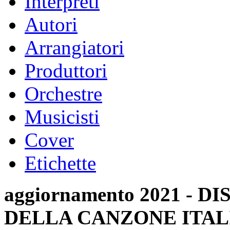
Interpreti
Autori
Arrangiatori
Produttori
Orchestre
Musicisti
Cover
Etichette
aggiornamento 2021 -
DELLA CANZONE ITAL