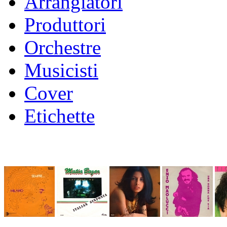
Arrangiatori
Produttori
Orchestre
Musicisti
Cover
Etichette