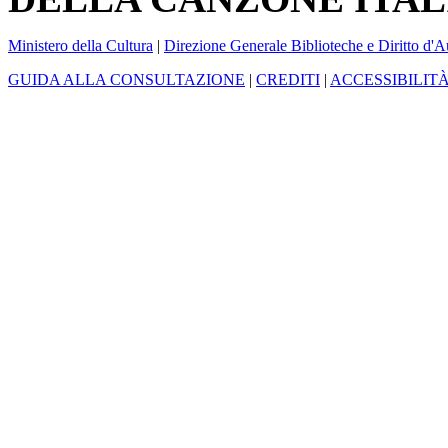
Ministero della Cultura
|
Direzione Generale Biblioteche e Diritto d'A
GUIDA ALLA CONSULTAZIONE
|
CREDITI
|
ACCESSIBILIT