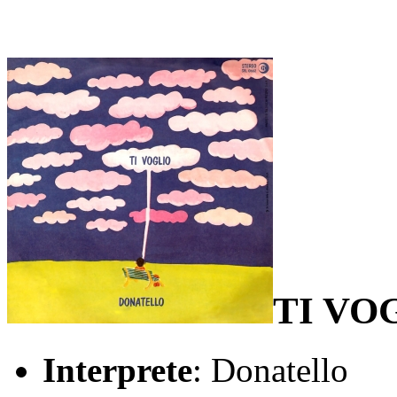
TI VO
Interprete
: Donatello