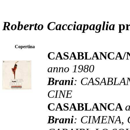
Roberto Cacciapaglia
pr
Copertina
CASABLANCA/
anno 1980
Brani
: CASABLA
CINE
CASABLANCA
Brani
: CIMENA,