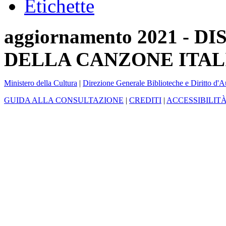
Etichette
aggiornamento 2021 -
DELLA CANZONE ITAL
Ministero della Cultura
|
Direzione Generale Biblioteche e Diritto d'A
GUIDA ALLA CONSULTAZIONE
|
CREDITI
|
ACCESSIBILIT