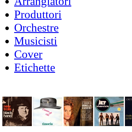
Arrangiatori
Produttori
Orchestre
Musicisti
Cover
Etichette