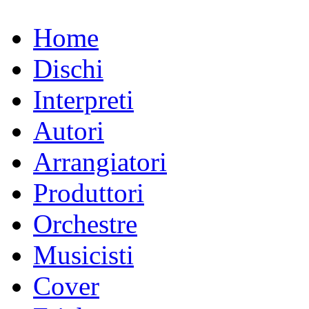
Home
Dischi
Interpreti
Autori
Arrangiatori
Produttori
Orchestre
Musicisti
Cover