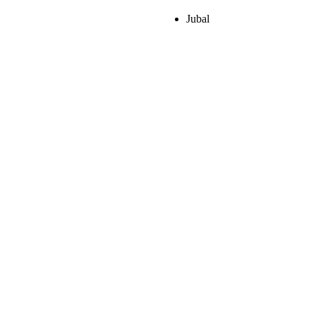
Jubal