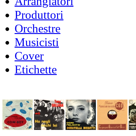
Arrangiatori
Produttori
Orchestre
Musicisti
Cover
Etichette