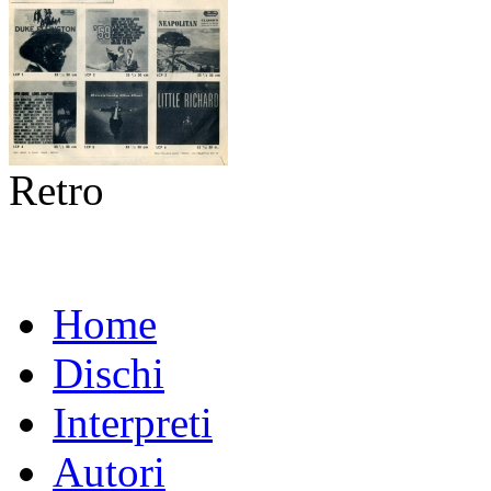
Retro
Home
Dischi
Interpreti
Autori