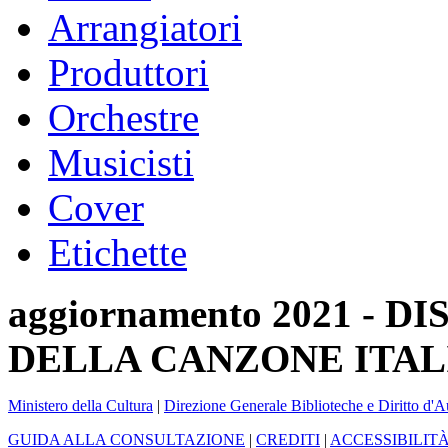
Arrangiatori
Produttori
Orchestre
Musicisti
Cover
Etichette
aggiornamento 2021 -
DELLA CANZONE ITAL
Ministero della Cultura
|
Direzione Generale Biblioteche e Diritto d'A
GUIDA ALLA CONSULTAZIONE
|
CREDITI
|
ACCESSIBILIT