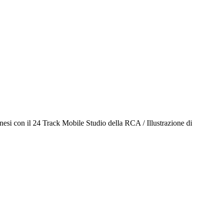
anesi con il 24 Track Mobile Studio della RCA / Illustrazione di